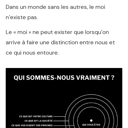
Dans un monde sans les autres, le moi
n’existe pas.
Le « moi » ne peut exister que lorsqu’on
arrive à faire une distinction entre nous et
ce qui nous entoure.