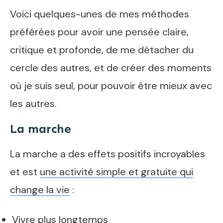
Voici quelques-unes de mes méthodes
préférées pour avoir une pensée claire,
critique et profonde, de me détacher du
cercle des autres, et de créer des moments
où je suis seul, pour pouvoir être mieux avec
les autres.
La marche
La marche a des effets positifs incroyables
et est
une activité simple et gratuite qui
change la vie
:
Vivre plus longtemps