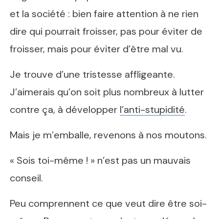
et la société : bien faire attention à ne rien
dire qui pourrait froisser, pas pour éviter de
froisser, mais pour éviter d’être mal vu.
Je trouve d’une tristesse affligeante.
J’aimerais qu’on soit plus nombreux à lutter
contre ça, à développer
l’anti-stupidité
.
Mais je m’emballe, revenons à nos moutons.
« Sois toi-même ! » n’est pas un mauvais
conseil.
Peu comprennent ce que veut dire être soi-