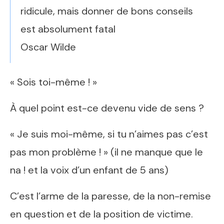
ridicule, mais donner de bons conseils
est absolument fatal
Oscar Wilde
« Sois toi-même ! »
À quel point est-ce devenu vide de sens ?
« Je suis moi-même, si tu n’aimes pas c’est
pas mon problème ! » (il ne manque que le
na ! et la voix d’un enfant de 5 ans)
C’est l’arme de la paresse, de la non-remise
en question et de la position de victime.