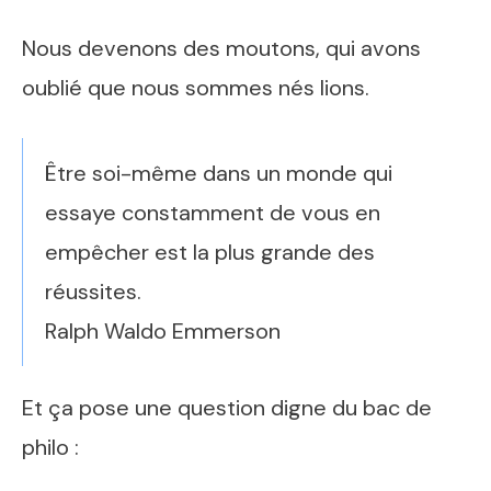
Nous devenons des moutons, qui avons
oublié que nous sommes nés lions.
Être soi-même dans un monde qui
essaye constamment de vous en
empêcher est la plus grande des
réussites.
Ralph Waldo Emmerson
Et ça pose une question digne du bac de
philo :