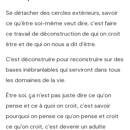
Se détacher des cercles extérieurs, savoir
ce qu’être soi-même veut dire, c’est faire
ce travail de déconstruction de qui on croit
être et de qui on nous a dit d’être.
C’est déconstruire pour reconstruire sur des
bases inébranlables qui serviront dans tous
les domaines de la vie.
Être soi, ça n’est pas juste dire ce qu’on
pense et ce à quoi on croit, c’est savoir
pourquoi on pense ce qu’on pense et croit
ce qu’on croit, c’est devenir un adulte