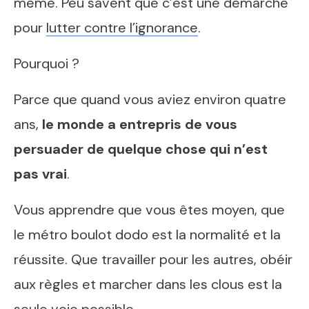
même. Peu savent que c’est une démarche
pour
lutter contre l’ignorance
.
Pourquoi ?
Parce que quand vous aviez environ quatre
ans,
le monde a entrepris de vous
persuader de quelque chose qui n’est
pas vrai
.
Vous apprendre que vous êtes moyen, que
le métro boulot dodo est la normalité et la
réussite. Que travailler pour les autres, obéir
aux règles et marcher dans les clous est la