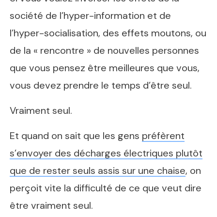
société de l’hyper-information et de
l’hyper-socialisation, des effets moutons, ou
de la « rencontre » de nouvelles personnes
que vous pensez être meilleures que vous,
vous devez prendre le temps d’être seul.
Vraiment seul.
Et quand on sait que les gens
préfèrent
s’envoyer des décharges électriques plutôt
que de rester seuls assis sur une chaise
, on
perçoit vite la difficulté de ce que veut dire
être vraiment seul.