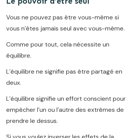
Le pouvoir d’être seul
Vous ne pouvez pas être vous-même si
vous n’êtes jamais seul avec vous-même.
Comme pour tout, cela nécessite un
équilibre.
L’équilibre ne signifie pas être partagé en
deux.
L’équilibre signifie un effort conscient pour
empêcher l’un ou l’autre des extrêmes de
prendre le dessus.
Si vous voulez inverser les effets de la