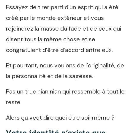
Essayez de tirer parti d’un esprit qui a été
créé par le monde extérieur et vous
rejoindrez la masse du fade et de ceux qui
disent tous la même chose et se
congratulent d’être d’accord entre eux.
Et pourtant, nous voulons de l’originalité, de
la personnalité et de la sagesse.
Pas un truc nian nian qui ressemble à tout le
reste.
Alors ça veut dire quoi être soi-même ?
Votre identité n’existe que