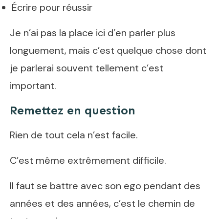
Écrire pour réussir
Je n’ai pas la place ici d’en parler plus
longuement, mais c’est quelque chose dont
je parlerai souvent tellement c’est
important.
Remettez en question
Rien de tout cela n’est facile.
C’est même extrêmement difficile.
Il faut se battre avec son ego pendant des
années et des années, c’est le chemin de