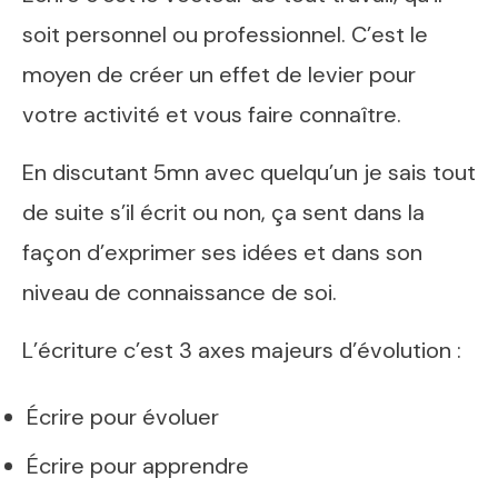
soit personnel ou professionnel. C’est le
moyen de créer un effet de levier pour
votre activité et vous faire connaître.
En discutant 5mn avec quelqu’un je sais tout
de suite s’il écrit ou non, ça sent dans la
façon d’exprimer ses idées et dans son
niveau de connaissance de soi.
L’écriture c’est 3 axes majeurs d’évolution :
Écrire pour évoluer
Écrire pour apprendre