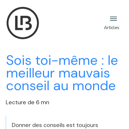
Articles
Sois toi-même : le
meilleur mauvais
conseil au monde
Lecture de 6 mn
Donner des conseils est toujours