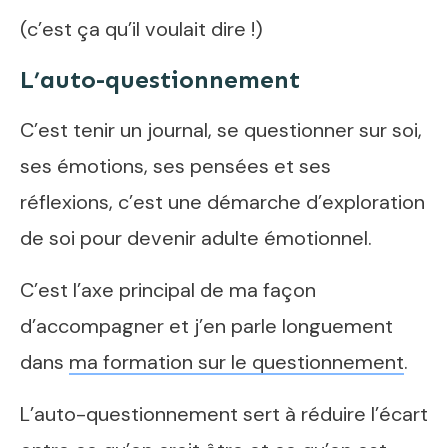
(c’est ça qu’il voulait dire !)
L’auto-questionnement
C’est tenir un journal, se questionner sur soi,
ses émotions, ses pensées et ses
réflexions, c’est une démarche d’exploration
de soi pour devenir adulte émotionnel.
C’est l’axe principal de ma façon
d’accompagner et j’en parle longuement
dans
ma formation sur le questionnement
.
L’auto-questionnement sert à réduire l’écart