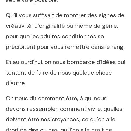
seule voie possible.
Qu’il vous suffisait de montrer des signes de
créativité, d’originalité ou même de génie,
pour que les adultes conditionnés se
précipitent pour vous remettre dans le rang.
Et aujourd’hui, on nous bombarde d’idées qui
tentent de faire de nous quelque chose
d’autre.
On nous dit comment être, à qui nous
devons ressembler, comment vivre, quelles
doivent être nos croyances, ce qu’on a le
droit de dire ou pas, qui l’on a le droit de