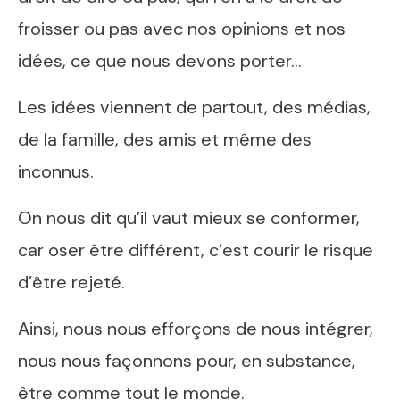
froisser ou pas avec nos opinions et nos
idées, ce que nous devons porter…
Les idées viennent de partout, des médias,
de la famille, des amis et même des
inconnus.
On nous dit qu’il vaut mieux se conformer,
car oser être différent, c’est courir le risque
d’être rejeté.
Ainsi, nous nous efforçons de nous intégrer,
nous nous façonnons pour, en substance,
être comme tout le monde.