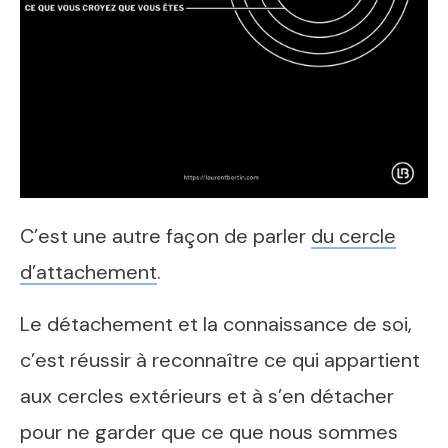
C’est une autre façon de parler
du cercle
d’attachement
.
Le détachement et la connaissance de soi,
c’est réussir à reconnaître ce qui appartient
aux cercles extérieurs et à s’en détacher
pour ne garder que ce que nous sommes