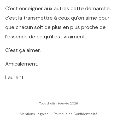
C’est enseigner aux autres cette démarche,
c’est la transmettre à ceux qu’on aime pour
que chacun soit de plus en plus proche de
l’essence de ce qu’il est vraiment.
C’est ça aimer.
Amicalement,
Laurent
Tous droits réservés
2026
Mentions Légales
Politique de Confidentialité