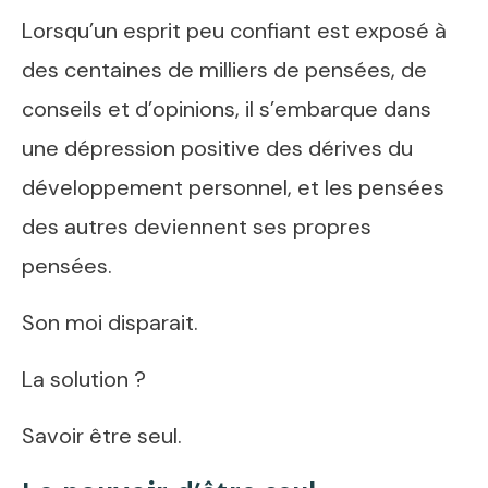
Lorsqu’un esprit peu confiant est exposé à
des centaines de milliers de pensées, de
conseils et d’opinions, il s’embarque dans
une dépression positive des dérives du
développement personnel, et les pensées
des autres deviennent ses propres
pensées.
Son moi disparait.
La solution ?
Savoir être seul.