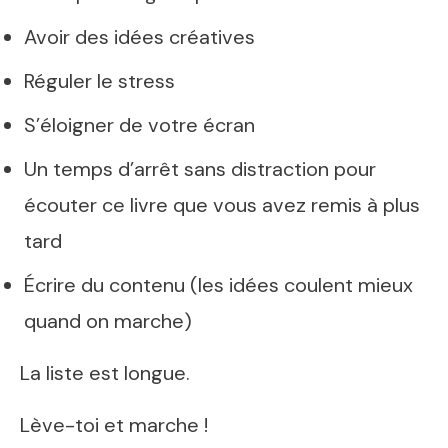
Avoir des idées créatives
Réguler le stress
S’éloigner de votre écran
Un temps d’arrêt sans distraction pour
écouter ce livre que vous avez remis à plus
tard
Écrire du contenu (les idées coulent mieux
quand on marche)
La liste est longue.
Lève-toi et marche !