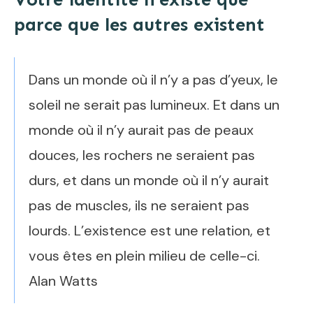
parce que les autres existent
Dans un monde où il n’y a pas d’yeux, le
soleil ne serait pas lumineux. Et dans un
monde où il n’y aurait pas de peaux
douces, les rochers ne seraient pas
durs, et dans un monde où il n’y aurait
pas de muscles, ils ne seraient pas
lourds. L’existence est une relation, et
vous êtes en plein milieu de celle-ci.
Alan Watts