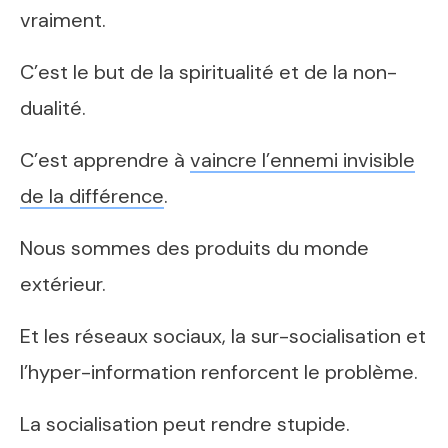
vraiment.
C’est le but de la spiritualité et de la non-
dualité.
C’est apprendre à
vaincre l’ennemi invisible
de la différence
.
Nous sommes des produits du monde
extérieur.
Et les réseaux sociaux, la sur-socialisation et
l’hyper-information renforcent le problème.
La socialisation peut rendre stupide.