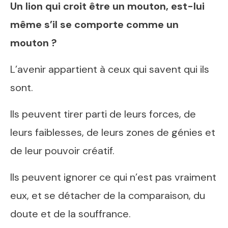
Un lion qui croit être un mouton, est-lui
même s’il se comporte comme un
mouton ?
L’avenir appartient à ceux qui savent qui ils
sont.
Ils peuvent tirer parti de leurs forces, de
leurs faiblesses, de leurs zones de génies et
de leur pouvoir créatif.
Ils peuvent ignorer ce qui n’est pas vraiment
eux, et se détacher de la comparaison, du
doute et de la souffrance.