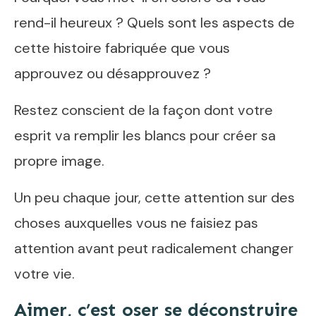
rend-il heureux ? Quels sont les aspects de
cette histoire fabriquée que vous
approuvez ou désapprouvez ?
Restez conscient de la façon dont votre
esprit va remplir les blancs pour créer sa
propre image.
Un peu chaque jour, cette attention sur des
choses auxquelles vous ne faisiez pas
attention avant peut radicalement changer
votre vie.
Aimer, c’est oser se déconstruire