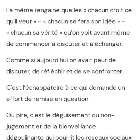
La même rengaine que les « chacun croit ce
qu’il veut » – « chacun se fera son idée » –
« chacun sa vérité » qu’on voit avant même
de commencer à discuter et à échanger.
Comme si aujourd’hui on avait peur de
discuter, de réfléchir et de se confronter.
C’est l’échappatoire à ce qui demande un
effort de remise en question.
Ou pire, c’est le déguisement du non-
jugement et de la bienveillance
dégoulinante qui pourrit les réseaux sociaux