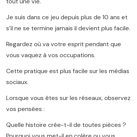
tout une vie.
Je suis dans ce jeu depuis plus de 10 ans et
s’il ne se termine jamais il devient plus facile.
Regardez où va votre esprit pendant que
vous vaquez à vos occupations.
Cette pratique est plus facile sur les médias
sociaux.
Lorsque vous êtes sur les réseaux, observez
vos pensées :
Quelle histoire crée-t-il de toutes pièces ?
Pourquoi vous met-il en colère ou vous