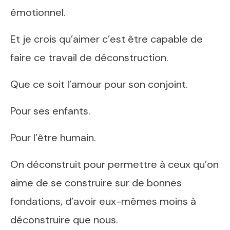
émotionnel.
Et je crois qu’aimer c’est être capable de
faire ce travail de déconstruction.
Que ce soit l’amour pour son conjoint.
Pour ses enfants.
Pour l’être humain.
On déconstruit pour permettre à ceux qu’on
aime de se construire sur de bonnes
fondations, d’avoir eux-mêmes moins à
déconstruire que nous.