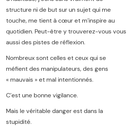
structure ni de but sur un sujet qui me
touche, me tient à cœur et m’inspire au
quotidien. Peut-être y trouverez-vous vous
aussi des pistes de réflexion.
Nombreux sont celles et ceux qui se
méfient des manipulateurs, des gens
« mauvais » et mal intentionnés.
C’est une bonne vigilance.
Mais le véritable danger est dans la
stupidité.