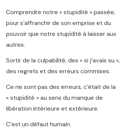
Comprendre notre « stupidité » passée,
pour s’affranchir de son emprise et du
pouvoir que notre stupidité à laisser aux
autres.
Sortir de la culpabilité, des « si j’avais su »,
des regrets et des erreurs commises.
Ce ne sont pas des erreurs, c’était de la
« stupidité » au sens du manque de
libération intérieure et extérieure.
C’est un défaut humain.