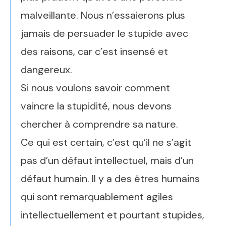
malveillante. Nous n’essaierons plus
jamais de persuader le stupide avec
des raisons, car c’est insensé et
dangereux.
Si nous voulons savoir comment
vaincre la stupidité, nous devons
chercher à comprendre sa nature.
Ce qui est certain, c’est qu’il ne s’agit
pas d’un défaut intellectuel, mais d’un
défaut humain. Il y a des êtres humains
qui sont remarquablement agiles
intellectuellement et pourtant stupides,