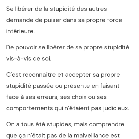
Se libérer de la stupidité des autres
demande de puiser dans sa propre force
intérieure.
De pouvoir se libérer de sa propre stupidité
vis-à-vis de soi.
C’est reconnaître et accepter sa propre
stupidité passée ou présente en faisant
face à ses erreurs, ses choix ou ses
comportements qui n’étaient pas judicieux.
On a tous été stupides, mais comprendre
que ça n’était pas de la malveillance est