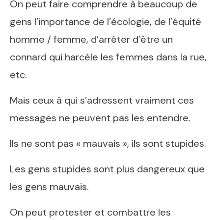
On peut faire comprendre à beaucoup de
gens l’importance de l’écologie, de l’équité
homme / femme, d’arrêter d’être un
connard qui harcèle les femmes dans la rue,
etc.
Mais ceux à qui s’adressent vraiment ces
messages ne peuvent pas les entendre.
Ils ne sont pas « mauvais », ils sont stupides.
Les gens stupides sont plus dangereux que
les gens mauvais.
On peut protester et combattre les