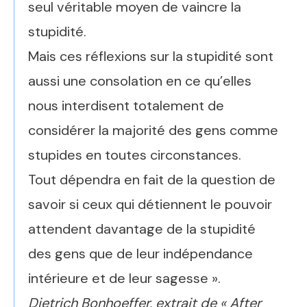
seul véritable moyen de vaincre la
stupidité.
Mais ces réflexions sur la stupidité sont
aussi une consolation en ce qu’elles
nous interdisent totalement de
considérer la majorité des gens comme
stupides en toutes circonstances.
Tout dépendra en fait de la question de
savoir si ceux qui détiennent le pouvoir
attendent davantage de la stupidité
des gens que de leur indépendance
intérieure et de leur sagesse ».
Dietrich Bonhoeffer, extrait de « After