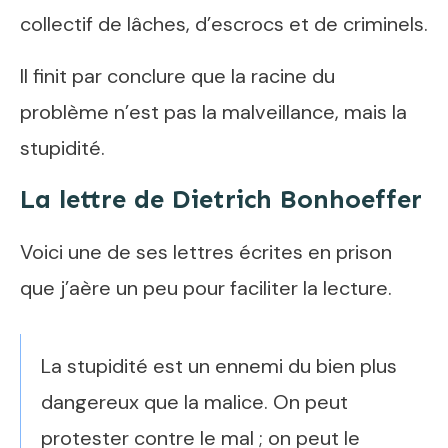
collectif de lâches, d’escrocs et de criminels.
Il finit par conclure que la racine du
problème n’est pas la malveillance, mais la
stupidité.
La lettre de Dietrich Bonhoeffer
Voici une de ses lettres écrites en prison
que j’aère un peu pour faciliter la lecture.
La stupidité est un ennemi du bien plus
dangereux que la malice. On peut
protester contre le mal ; on peut le