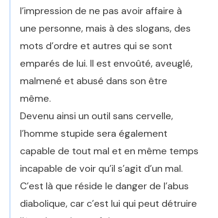
l’impression de ne pas avoir affaire à
une personne, mais à des slogans, des
mots d’ordre et autres qui se sont
emparés de lui. Il est envoûté, aveuglé,
malmené et abusé dans son être
même.
Devenu ainsi un outil sans cervelle,
l’homme stupide sera également
capable de tout mal et en même temps
incapable de voir qu’il s’agit d’un mal.
C’est là que réside le danger de l’abus
diabolique, car c’est lui qui peut détruire